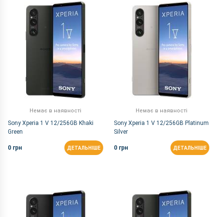
За Назвою Я-А
Немає в наявності
Немає в наявності
Sony Xperia 1 V 12/256GB Khaki
Sony Xperia 1 V 12/256GB Platinum
Green
Silver
0 грн
0 грн
ДЕТАЛЬНІШЕ
ДЕТАЛЬНІШЕ