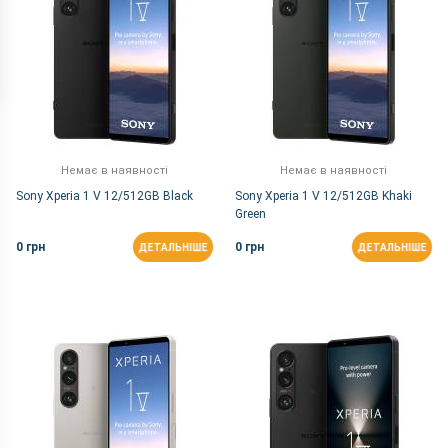
Немає в наявності
Немає в наявності
Sony Xperia 1 V 12/512GB Black
Sony Xperia 1 V 12/512GB Khaki
Green
0 грн
0 грн
ДЕТАЛЬНІШЕ
ДЕТАЛЬНІШЕ