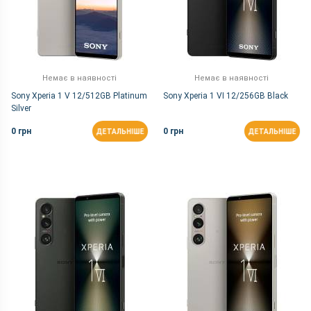
Немає в наявності
Немає в наявності
Sony Xperia 1 V 12/512GB Platinum
Sony Xperia 1 VI 12/256GB Black
Silver
0 грн
0 грн
ДЕТАЛЬНІШЕ
ДЕТАЛЬНІШЕ