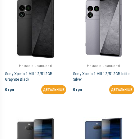
Немає в наявності
Немає в наявності
Sony Xperia 1 VIII 12/512GB
Sony Xperia 1 VIII 12/512GB Iolite
Graphite Black
Silver
0 грн
0 грн
ДЕТАЛЬНІШЕ
ДЕТАЛЬНІШЕ