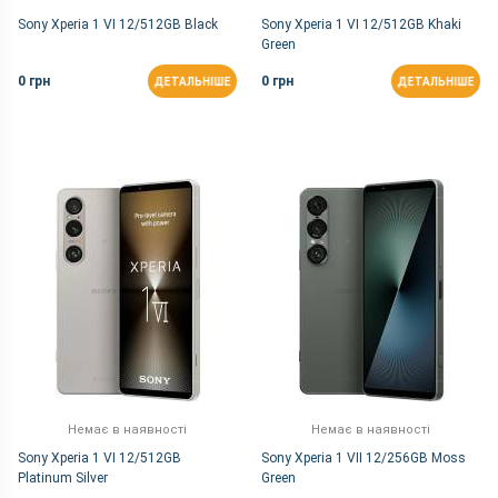
Sony Xperia 1 VI 12/512GB Black
Sony Xperia 1 VI 12/512GB Khaki
Green
0 грн
0 грн
ДЕТАЛЬНІШЕ
ДЕТАЛЬНІШЕ
Немає в наявності
Немає в наявності
Sony Xperia 1 VI 12/512GB
Sony Xperia 1 VII 12/256GB Moss
Platinum Silver
Green