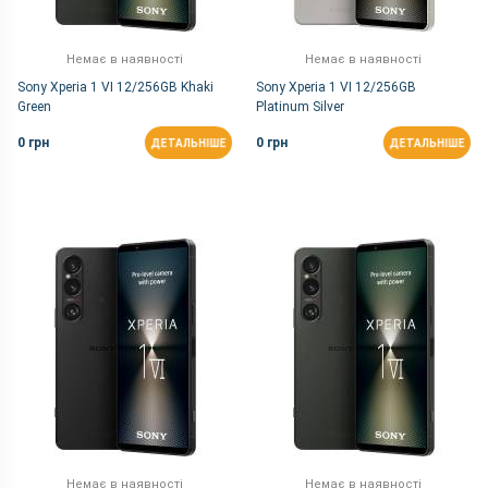
Немає в наявності
Немає в наявності
Sony Xperia 1 VI 12/256GB Khaki
Sony Xperia 1 VI 12/256GB
Green
Platinum Silver
0 грн
0 грн
ДЕТАЛЬНІШЕ
ДЕТАЛЬНІШЕ
Немає в наявності
Немає в наявності