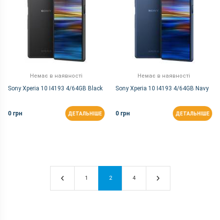
Немає в наявності
Немає в наявності
Sony Xperia 10 I4193 4/64GB Black
Sony Xperia 10 I4193 4/64GB Navy
0 грн
0 грн
ДЕТАЛЬНІШЕ
ДЕТАЛЬНІШЕ
1
2
4