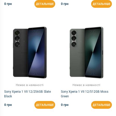
0 грн
0 грн
ДЕТАЛЬНІШЕ
ДЕТАЛЬНІШЕ
Немає в наявності
Немає в наявності
Sony Xperia 1 VII 12/256GB Slate
Sony Xperia 1 VII 12/512GB Moss
Black
Green
0 грн
0 грн
ДЕТАЛЬНІШЕ
ДЕТАЛЬНІШЕ