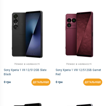
Немає в наявності
Немає в наявності
Sony Xperia 1 VII 12/512GB Slate
Sony Xperia 1 VIII 12/512GB Garnet
Black
Red
0 грн
0 грн
ДЕТАЛЬНІШЕ
ДЕТАЛЬНІШЕ