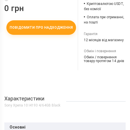
Криптовалютою USDT,
0 грн
без комісії
Оплата при отриманні,
на пошті
ПОВІДОМИТИ ПРО НАДХОДЖЕННЯ
Гарантія
12 місяців від магазину
Обмін і повернення
Обмін / повернення
товару протягом 14 днів
Характеристики
Sony Xperia 10 I4193 4/64GB Black
Основні