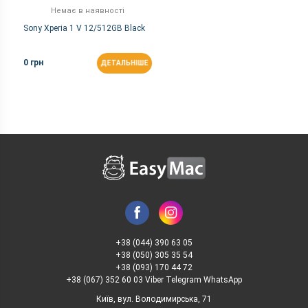
Немає в наявності
Sony Xperia 1 V 12/512GB Black
0 грн
ДЕТАЛЬНІШЕ
+38 (044) 390 63 05
+38 (050) 305 35 54
+38 (093) 170 44 72
+38 (067) 352 60 03 Viber Telegram WhatsApp
Київ, вул. Володимирська, 71