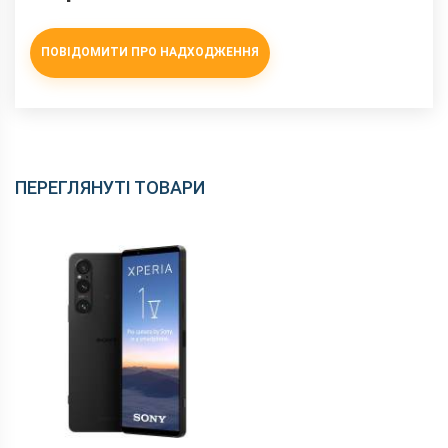
ПОВІДОМИТИ ПРО НАДХОДЖЕННЯ
ПЕРЕГЛЯНУТІ ТОВАРИ