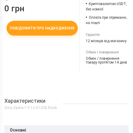
Криптовалютою USDT,
0 грн
без комісії
Оплата при отриманні,
на пошті
ПОВІДОМИТИ ПРО НАДХОДЖЕННЯ
Гарантія
12 місяців від магазину
Обмін і повернення
Обмін / повернення
товару протягом 14 днів
Характеристики
Sony Xperia 1 V 12/512GB Black
Основні