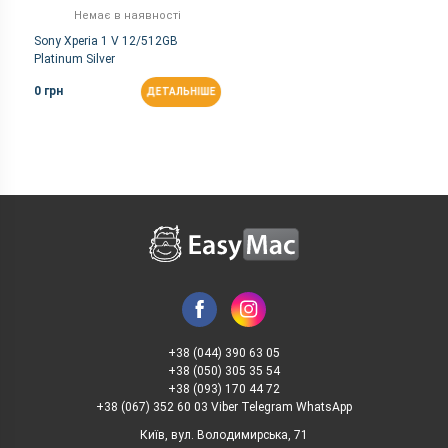
Немає в наявності
Sony Xperia 1 V 12/512GB
Platinum Silver
0 грн
ДЕТАЛЬНІШЕ
+38 (044) 390 63 05
+38 (050) 305 35 54
+38 (093) 170 44 72
+38 (067) 352 60 03 Viber Telegram WhatsApp
Київ, вул. Володимирська, 71