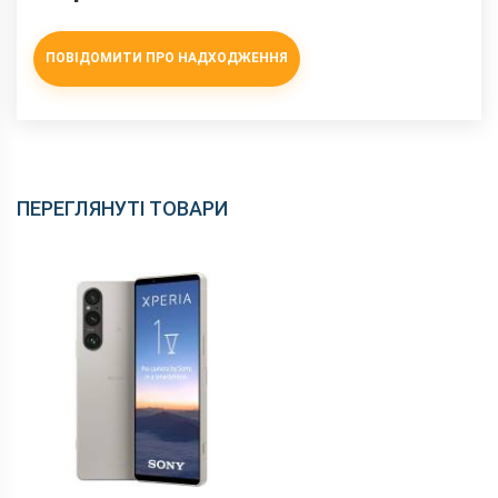
ПОВІДОМИТИ ПРО НАДХОДЖЕННЯ
ПЕРЕГЛЯНУТІ ТОВАРИ