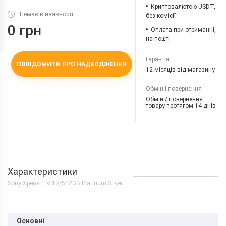
Криптовалютою USDT,
Немає в наявності
без комісії
0 грн
Оплата при отриманні,
на пошті
Гарантія
ПОВІДОМИТИ ПРО НАДХОДЖЕННЯ
12 місяців від магазину
Обмін і повернення
Обмін / повернення
товару протягом 14 днів
Характеристики
Sony Xperia 1 V 12/512GB Platinum Silver
Основні