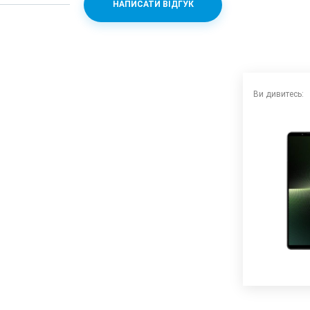
НАПИСАТИ ВІДГУК
Ви дивитесь: