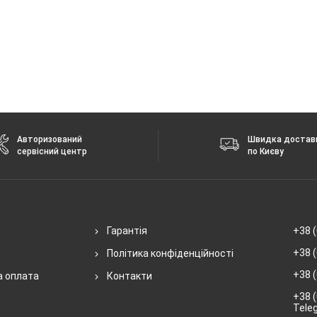
Авторизований
Швидка достав
сервісний центр
по Києву
Гарантія
+38 (
+38 (
Політика конфіденційності
+38 (
а оплата
Контакти
+38 (
Tele