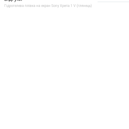
Гідрогелева плівка на екран Sony Xperia 1 V (глянець)