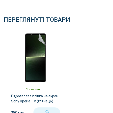
ПЕРЕГЛЯНУТІ ТОВАРИ
Є в наявності
Гідрогелева плівка на екран
Sony Xperia 1 V (глянець)
250 грн
КУПИТИ