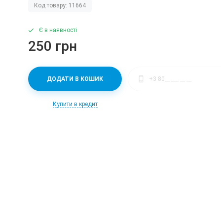
Код товару: 11664
Є в наявності
250 грн
ДОДАТИ В КОШИК
Купити в кредит