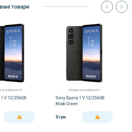
вані товари
 в наявності
Немає в наявності
a 1 V 12/256GB
Sony Xperia 1 V 12/256GB
Khaki Green
0 грн
ДЕТАЛЬНІШЕ
ДЕТАЛЬНІШЕ