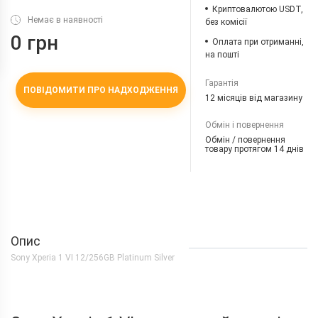
Криптовалютою USDT,
Немає в наявності
без комісії
0 грн
Оплата при отриманні,
на пошті
Гарантія
ПОВІДОМИТИ ПРО НАДХОДЖЕННЯ
12 місяців від магазину
Обмін і повернення
Обмін / повернення
товару протягом 14 днів
Опис
Sony Xperia 1 VI 12/256GB Platinum Silver