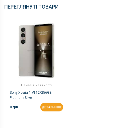
ПЕРЕГЛЯНУТІ ТОВАРИ
Немає в наявності
Sony Xperia 1 VI 12/256GB
Platinum Silver
0 грн
ДЕТАЛЬНІШЕ