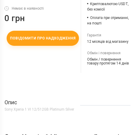
Криптовалютою USDT,
Немає в наявності
без комісії
0 грн
Оплата при отриманні,
на пошті
Гарантія
ПОВІДОМИТИ ПРО НАДХОДЖЕННЯ
12 місяців від магазину
Обмін і повернення
Обмін / повернення
товару протягом 14 днів
Опис
Sony Xperia 1 VI 12/512GB Platinum Silver