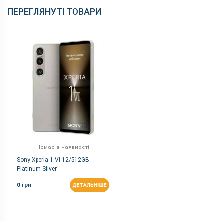
ПЕРЕГЛЯНУТІ ТОВАРИ
Немає в наявності
Sony Xperia 1 VI 12/512GB
Platinum Silver
0 грн
ДЕТАЛЬНІШЕ