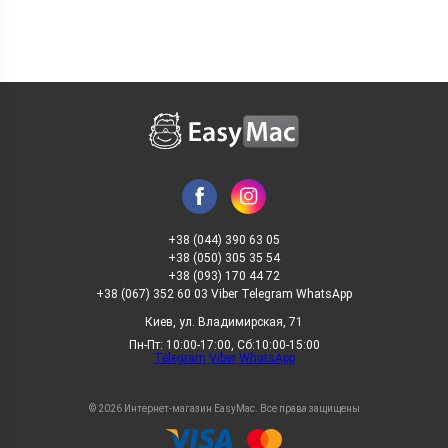
+38 (044) 390 63 05
+38 (050) 305 35 54
+38 (093) 170 44 72
+38 (067) 352 60 03 Viber Telegram WhatsApp
Киев, ул. Владимирская, 71
Пн-Пт: 10:00-17:00, Сб:10:00-15:00
Telegram
Viber
WhatsApp
© 2026 Интернет-магазин EasyMac. Все права защищены