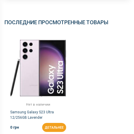
ПОСЛЕДНИЕ ПРОСМОТРЕННЫЕ ТОВАРЫ
Нет в наличии
Samsung Galaxy S23 Ultra
12/256GB Lavender
0 грн
ДЕТАЛЬНЕЕ