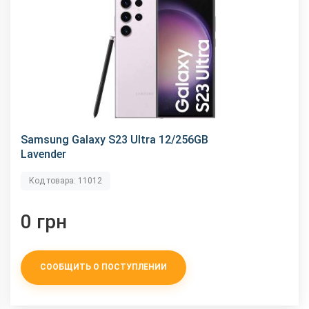
Samsung Galaxy S23 Ultra 12/256GB
Lavender
Код товара: 11012
0 грн
СООБЩИТЬ О ПОСТУПЛЕНИИ