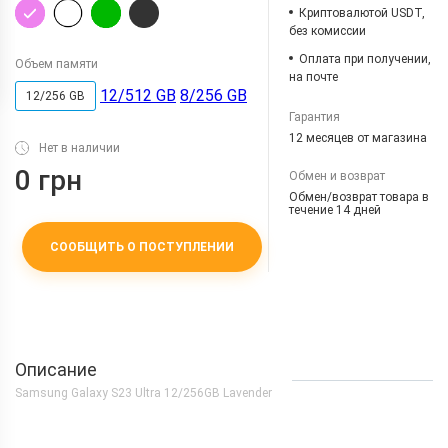
Криптовалютой USDT,
без комиссии
Оплата при получении,
Объем памяти
на почте
12/512 GB
8/256 GB
12/256 GB
Гарантия
12 месяцев от магазина
Нет в наличии
0 грн
Обмен и возврат
Обмен/возврат товара в
течение 14 дней
СООБЩИТЬ О ПОСТУПЛЕНИИ
Описание
Samsung Galaxy S23 Ultra 12/256GB Lavender