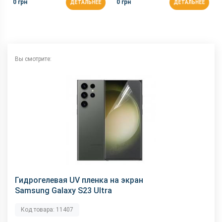
0 грн
0 грн
ДЕТАЛЬНЕЕ
ДЕТАЛЬНЕЕ
Вы смотрите:
Гидрогелевая UV пленка на экран
Samsung Galaxy S23 Ultra
Код товара: 11407