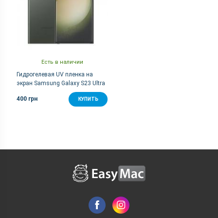
Есть в наличии
Гидрогелевая UV пленка на
экран Samsung Galaxy S23 Ultra
400 грн
КУПИТЬ