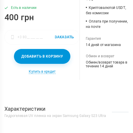
Криптовалютой USDT,
Есть в наличии
без комиссии
400 грн
Оплата при получении,
на почте
ЗАКАЗАТЬ
Гарантия
14 дней от магазина
Обмен и возврат
ДОБАВИТЬ В КОРЗИНУ
Обмен/возврат товара в
течение 14 дней
Купить в кредит
Характеристики
Гидрогелевая UV пленка на экран Samsung Galaxy S23 Ultra