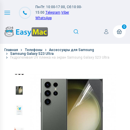
Пн-Пт: 10:00-17:00, Сб:10:00-
15:00
Telegram
Viber
WhatsApp
0
Главная
Телефоны
Аксессуары для Samsung
Samsung Galaxy S23 Ultra
Гидрогелевая UV пленка на экран Samsung Galaxy S23 Ultra