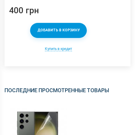
400 грн
ДОБАВИТЬ В КОРЗИНУ
Купить в кредит
ПОСЛЕДНИЕ ПРОСМОТРЕННЫЕ ТОВАРЫ