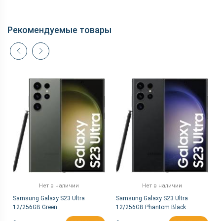
Рекомендуемые товары
Нет в наличии
Нет в наличии
Samsung Galaxy S23 Ultra
Samsung Galaxy S23 Ultra
12/256GB Green
12/256GB Phantom Black