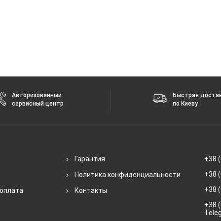
Авторизованный
Быстрая доста
сервисный центр
по Киеву
Гарантия
+38 (
+38 (
Политика конфиденциальности
+38 (
 оплата
Контакты
+38 (
Tele