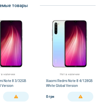
емые товары
 в наличии
Нет в наличии
mi Note 8 3/32GB
Xiaomi Redmi Note 8 4/128GB
l Version
White Global Version
0 грн
ДЕТАЛЬНЕЕ
ДЕТАЛЬНЕЕ