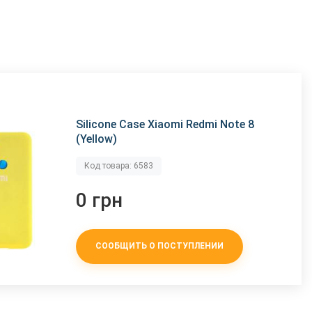
Silicone Case Xiaomi Redmi Note 8
(Yellow)
Код товара: 6583
0 грн
СООБЩИТЬ О ПОСТУПЛЕНИИ