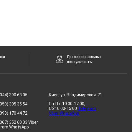
вка
Профессиональные
консультанты
044) 390 63 05
Киев, ул. Владимирская, 71
Пн-Пт: 10:00-17:00,
050) 305 35 54
Сб:10:00-15:00
Telegram
093) 170 44 72
Viber
WhatsApp
067) 352 60 03 Viber
gram WhatsApp