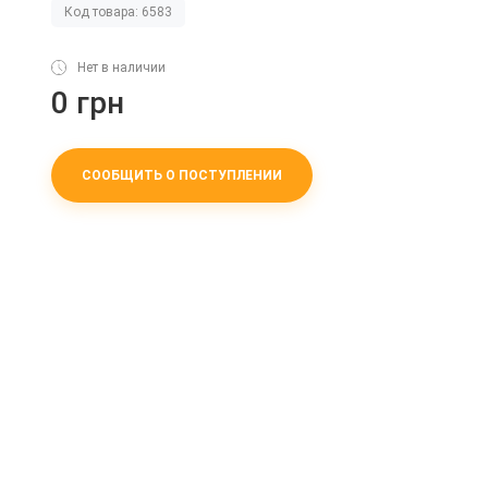
Код товара: 6583
Нет в наличии
0 грн
СООБЩИТЬ О ПОСТУПЛЕНИИ