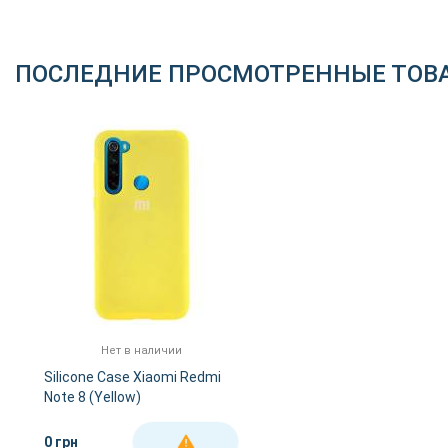
ПОСЛЕДНИЕ ПРОСМОТРЕННЫЕ ТОВ
Нет в наличии
Silicone Case Xiaomi Redmi
Note 8 (Yellow)
0 грн
ДЕТАЛЬНЕЕ