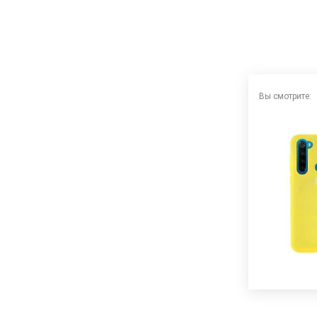
Вы смотрите: