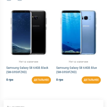
Нет в наличии
Нет в наличии
Samsung Galaxy S8 64GB Black
Samsung Galaxy S8 64GB Blue
(SM-G950FZKD)
(SM-G950FZKD)
0 грн
0 грн
ДЕТАЛЬНЕЕ
ДЕТАЛЬНЕЕ