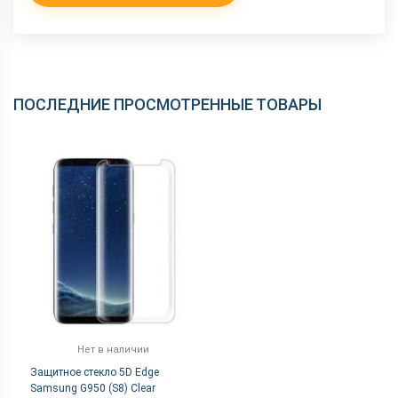
ПОСЛЕДНИЕ ПРОСМОТРЕННЫЕ ТОВАРЫ
Нет в наличии
Защитное стекло 5D Edge
Samsung G950 (S8) Clear