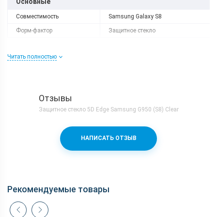
Основные
Совместимость
Samsung Galaxy S8
Форм-фактор
Защитное стекло
Читать полностью
Отзывы
Защитное стекло 5D Edge Samsung G950 (S8) Clear
НАПИСАТЬ ОТЗЫВ
Рекомендуемые товары