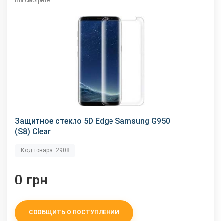
Вы смотрите:
Защитное стекло 5D Edge Samsung G950
(S8) Clear
Код товара: 2908
0 грн
СООБЩИТЬ О ПОСТУПЛЕНИИ