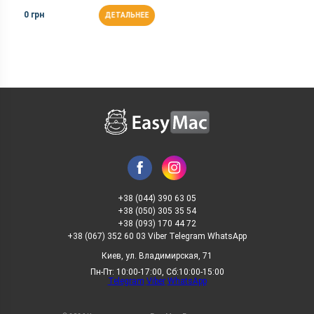
0 грн
ДЕТАЛЬНЕЕ
+38 (044) 390 63 05
+38 (050) 305 35 54
+38 (093) 170 44 72
+38 (067) 352 60 03 Viber Telegram WhatsApp
Киев, ул. Владимирская, 71
Пн-Пт: 10:00-17:00, Сб:10:00-15:00
Telegram
Viber
WhatsApp