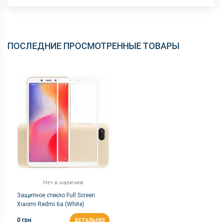
ПОСЛЕДНИЕ ПРОСМОТРЕННЫЕ ТОВАРЫ
Нет в наличии
Защитное стекло Full Screen
Xiaomi Redmi 6a (White)
0 грн
ДЕТАЛЬНЕЕ