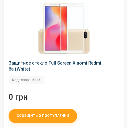
Защитное стекло Full Screen Xiaomi Redmi
6a (White)
Код товара: 5316
0 грн
СООБЩИТЬ О ПОСТУПЛЕНИИ