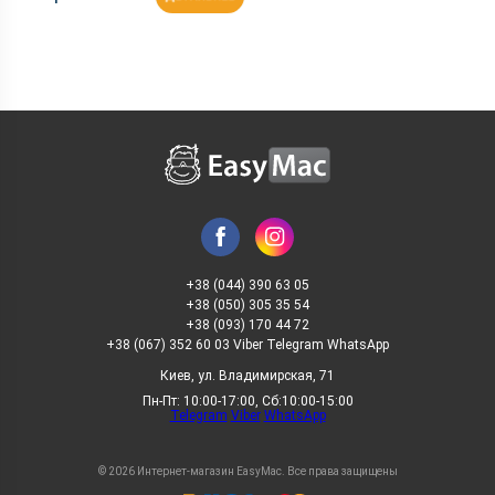
+38 (044) 390 63 05
+38 (050) 305 35 54
+38 (093) 170 44 72
+38 (067) 352 60 03 Viber Telegram WhatsApp
Киев, ул. Владимирская, 71
Пн-Пт: 10:00-17:00, Сб:10:00-15:00
Telegram
Viber
WhatsApp
© 2026 Интернет-магазин EasyMac. Все права защищены