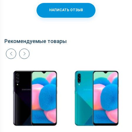
НАПИСАТЬ ОТЗЫВ
Рекомендуемые товары