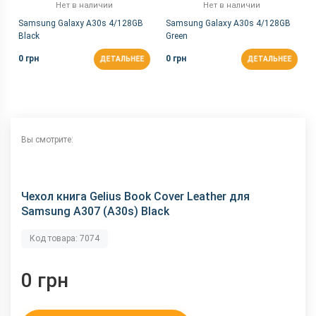
Нет в наличии
Нет в наличии
Samsung Galaxy A30s 4/128GB
Samsung Galaxy A30s 4/128GB
Black
Green
0 грн
0 грн
ДЕТАЛЬНЕЕ
ДЕТАЛЬНЕЕ
Вы смотрите:
Чехол книга Gelius Book Cover Leather для
Samsung A307 (A30s) Black
Код товара: 7074
0 грн