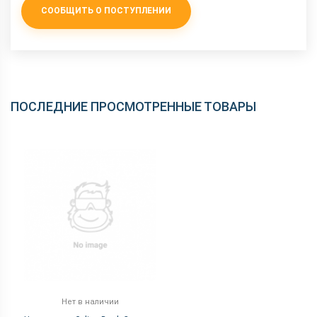
СООБЩИТЬ О ПОСТУПЛЕНИИ
ПОСЛЕДНИЕ ПРОСМОТРЕННЫЕ ТОВАРЫ
Нет в наличии