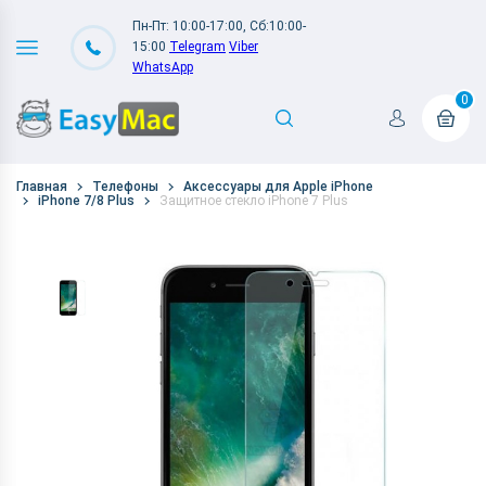
Пн-Пт: 10:00-17:00, Сб:10:00-
15:00
Telegram
Viber
WhatsApp
0
Главная
Телефоны
Аксессуары для Apple iPhone
iPhone 7/8 Plus
Защитное стекло iPhone 7 Plus