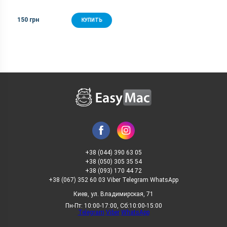
150 грн
КУПИТЬ
+38 (044) 390 63 05
+38 (050) 305 35 54
+38 (093) 170 44 72
+38 (067) 352 60 03 Viber Telegram WhatsApp
Киев, ул. Владимирская, 71
Пн-Пт: 10:00-17:00, Сб:10:00-15:00
Telegram
Viber
WhatsApp