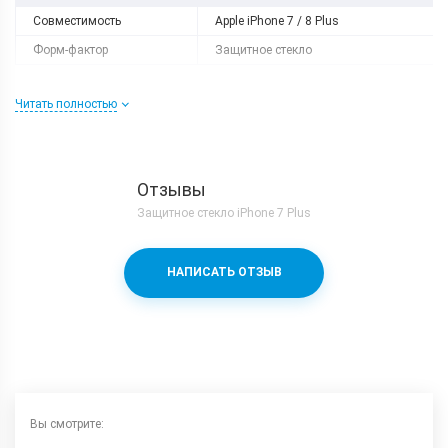
Совместимость
Apple iPhone 7 / 8 Plus
Форм-фактор
Защитное стекло
Читать полностью
Отзывы
Защитное стекло iPhone 7 Plus
НАПИСАТЬ ОТЗЫВ
Вы смотрите: