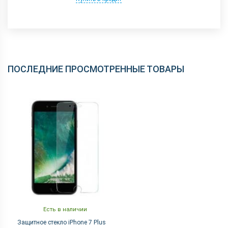
ПОСЛЕДНИЕ ПРОСМОТРЕННЫЕ ТОВАРЫ
Есть в наличии
Защитное стекло iPhone 7 Plus