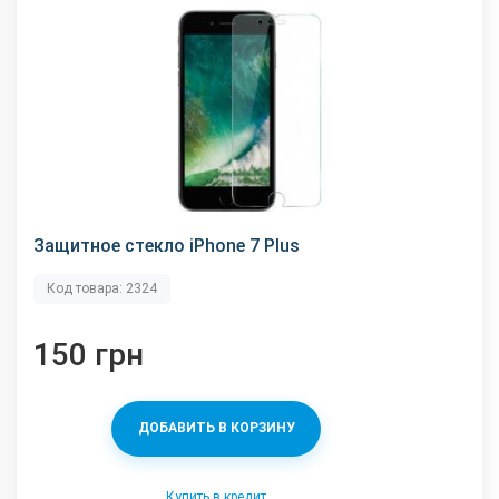
Защитное стекло iPhone 7 Plus
Код товара: 2324
150 грн
ДОБАВИТЬ В КОРЗИНУ
Купить в кредит