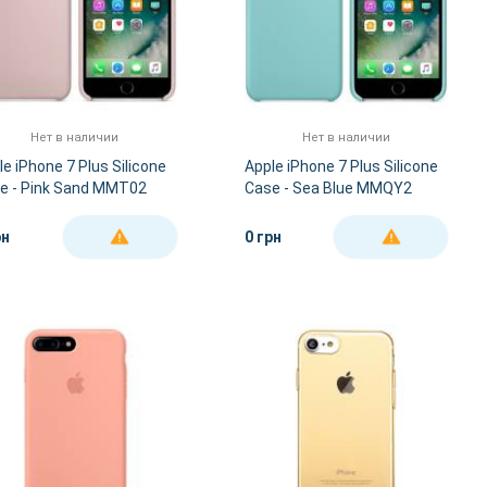
Нет в наличии
Нет в наличии
le iPhone 7 Plus Silicone
Apple iPhone 7 Plus Silicone
e - Pink Sand MMT02
Case - Sea Blue MMQY2
рн
0 грн
ДЕТАЛЬНЕЕ
ДЕТАЛЬНЕЕ