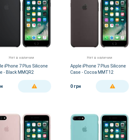
Нет в наличии
Нет в наличии
le iPhone 7 Plus Silicone
Apple iPhone 7 Plus Silicone
e - Black MMQR2
Case - Cocoa MMT12
рн
0 грн
ДЕТАЛЬНЕЕ
ДЕТАЛЬНЕЕ