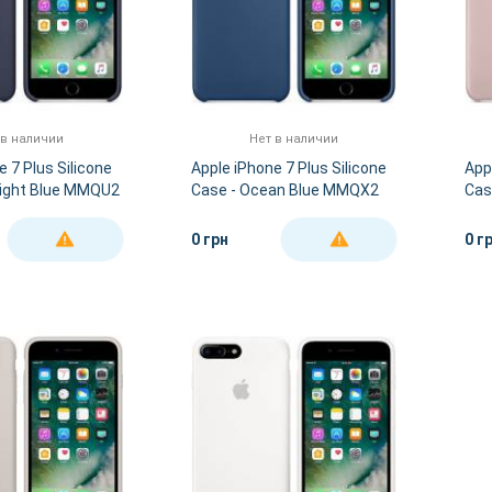
 в наличии
Нет в наличии
e 7 Plus Silicone
Apple iPhone 7 Plus Silicone
App
night Blue MMQU2
Case - Ocean Blue MMQX2
Cas
0 грн
0 г
ДЕТАЛЬНЕЕ
ДЕТАЛЬНЕЕ