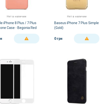
Нет в наличии
Нет в наличии
le iPhone 8 Plus / 7 Plus
Baseus iPhone 7 Plus Simple
icone Case - Begonia Red
(Gold)
gh copy)
рн
0 грн
ДЕТАЛЬНЕЕ
ДЕТАЛЬНЕЕ