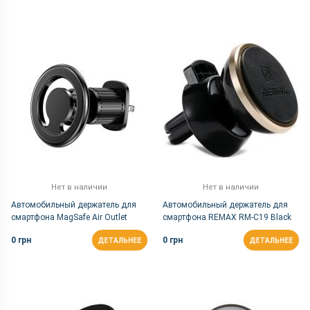
Нет в наличии
Нет в наличии
Автомобильный держатель для
Автомобильный держатель для
смартфона MagSafe Air Outlet
смартфона REMAX RM-C19 Black
(01471)
0 грн
0 грн
ДЕТАЛЬНЕЕ
ДЕТАЛЬНЕЕ