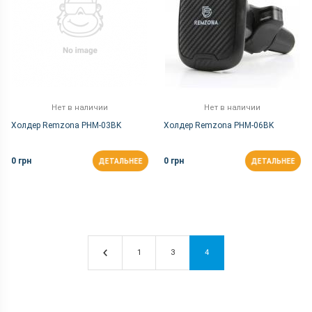
Нет в наличии
Нет в наличии
Холдер Remzona PHM-03BK
Холдер Remzona PHM-06BK
0 грн
0 грн
ДЕТАЛЬНЕЕ
ДЕТАЛЬНЕЕ
1
3
4