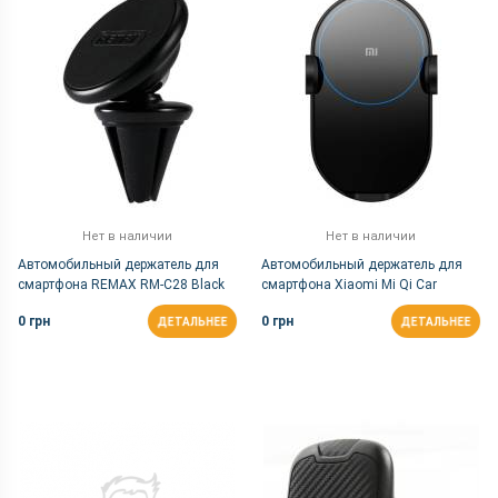
Нет в наличии
Нет в наличии
Автомобильный держатель для
Автомобильный держатель для
смартфона REMAX RM-C28 Black
смартфона Xiaomi Mi Qi Car
Wireless Charger
0 грн
0 грн
ДЕТАЛЬНЕЕ
ДЕТАЛЬНЕЕ