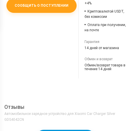
+4%
СООБЩИТЬ О ПОСТУПЛЕНИИ
Криптовалютой USDT,
без комиссии
Оплата при получении,
на почте
Гарантия
14 дней от магазина
Обмен и возврат
Обмен/возврат товара в
течение 14 дней
Отзывы
Автомобильное зарядное устройство для Xiaomi Car Charger Silver
GDS4042CN