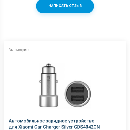
НАПИСАТЬ ОТЗЫВ
Вы смотрите:
Автомобильное зарядное устройство
для Xiaomi Car Charger Silver GDS4042CN