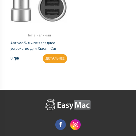
Нет в наличии
Автомобильное зарядное
устройство для Xiaomi Car
Charger Silver GDS4042CN
0 грн
ДЕТАЛЬНЕЕ