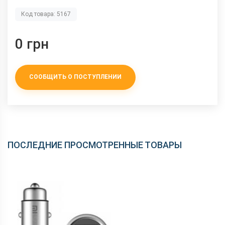
Код товара: 5167
0 грн
СООБЩИТЬ О ПОСТУПЛЕНИИ
ПОСЛЕДНИЕ ПРОСМОТРЕННЫЕ ТОВАРЫ