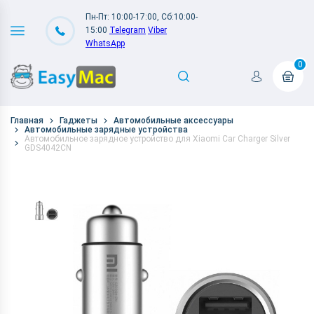
Пн-Пт: 10:00-17:00, Сб:10:00-
15:00
Telegram
Viber
WhatsApp
0
Главная
Гаджеты
Автомобильные аксессуары
Автомобильные зарядные устройства
Автомобильное зарядное устройство для Xiaomi Car Charger Silver
GDS4042CN