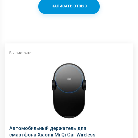
НАПИСАТЬ ОТЗЫВ
Вы смотрите:
Автомобильный держатель для
смартфона Xiaomi Mi Qi Car Wireless