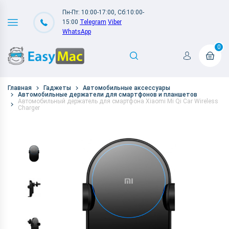
Пн-Пт: 10:00-17:00, Сб:10:00-
15:00
Telegram
Viber
WhatsApp
0
Главная
Гаджеты
Автомобильные аксессуары
Автомобильные держатели для смартфонов и планшетов
Автомобильный держатель для смартфона Xiaomi Mi Qi Car Wireless
Charger