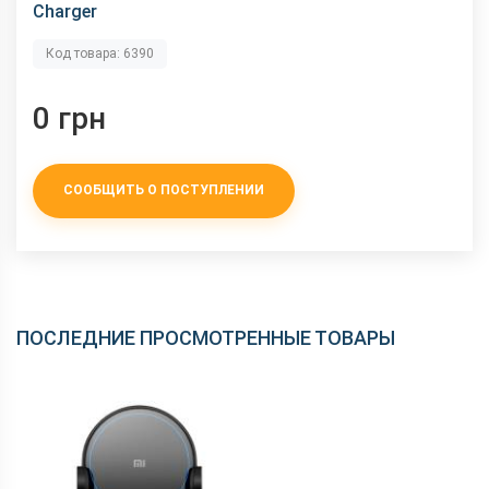
Charger
Код товара: 6390
0 грн
СООБЩИТЬ О ПОСТУПЛЕНИИ
ПОСЛЕДНИЕ ПРОСМОТРЕННЫЕ ТОВАРЫ