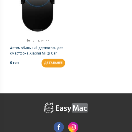
Нет в наличии
Автомобильный держатель для
смартфона Xiaomi Mi Qi Car
Wireless Charger
0 грн
ДЕТАЛЬНЕЕ