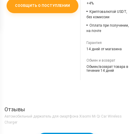
+4%
СООБЩИТЬ О ПОСТУПЛЕНИИ
Криптовалютой USDT,
без комиссии
Оплата при получении,
на почте
Гарантия
14 дней от магазина
Обмен и возврат
Обмен/возврат товара в
течение 14 дней
Отзывы
Автомобильный держатель для смартфона Xiaomi Mi Qi Car Wireless
Charger