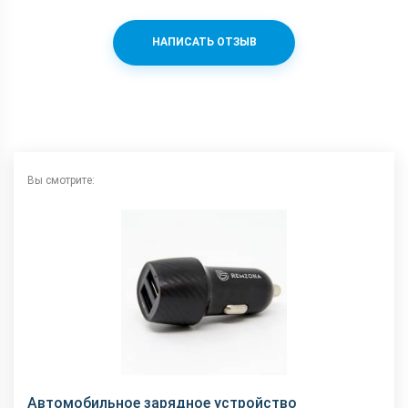
НАПИСАТЬ ОТЗЫВ
Вы смотрите:
Автомобильное зарядное устройство