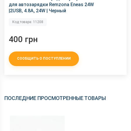
для автозарядки Remzona Eneas 24W
|2USB, 4.8A, 24W | Черный
Код товара: 11208
400 грн
СООБЩИТЬ О ПОСТУПЛЕНИИ
ПОСЛЕДНИЕ ПРОСМОТРЕННЫЕ ТОВАРЫ