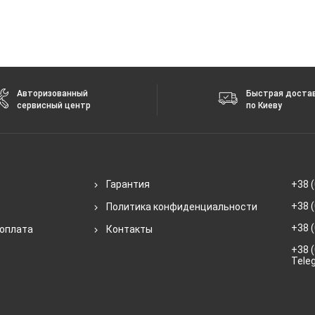
Авторизованный
Быстрая доста
сервисный центр
по Киеву
Гарантия
+38 (
+38 (
Политика конфиденциальности
+38 (
 оплата
Контакты
+38 (
Tele