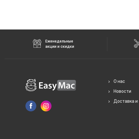
Еженедельные
акции и скидки
О нас
Новости
Доставка и