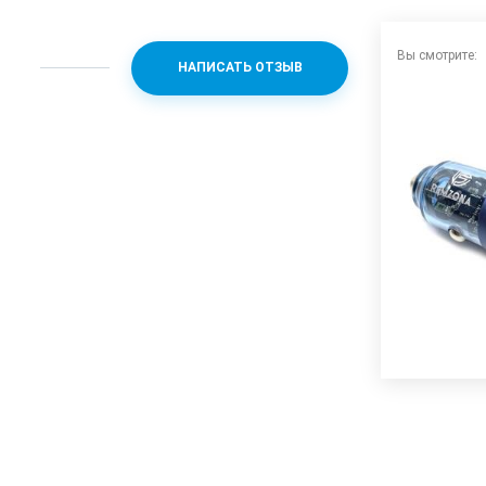
Вы смотрите:
НАПИСАТЬ ОТЗЫВ