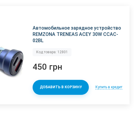
Автомобильное зарядное устройство
REMZONA TRENEAS ACEY 30W CCAC-
02BL
Код товара: 12801
450 грн
Купить в кредит
ДОБАВИТЬ В КОРЗИНУ