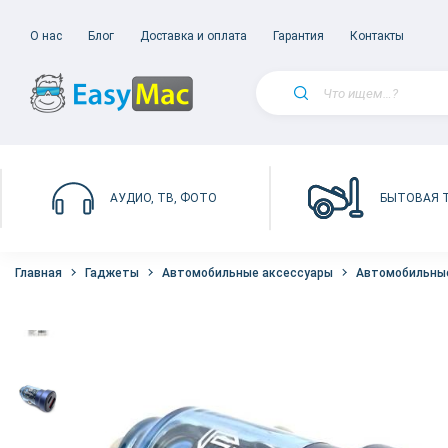
О нас
Блог
Доставка и оплата
Гарантия
Контакты
БЫТОВАЯ 
АУДИО, ТВ, ФОТО
Главная
Гаджеты
Автомобильные аксессуары
Автомобильные