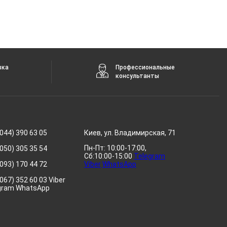
вка
Профессиональные
консультанты
044) 390 63 05
Киев, ул. Владимирская, 71
Пн-Пт: 10:00-17:00,
050) 305 35 54
Сб:10:00-15:00
Telegram
093) 170 44 72
Viber
WhatsApp
067) 352 60 03 Viber
gram WhatsApp