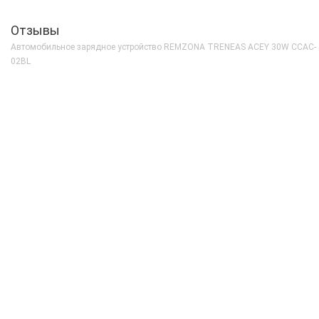
Отзывы
Автомобильное зарядное устройство REMZONA TRENEAS ACEY 30W CCAC-
02BL