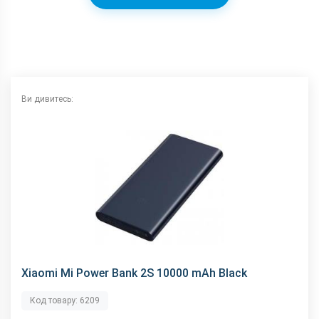
Ви дивитесь:
Xiaomi Mi Power Bank 2S 10000 mAh Black
Код товару: 6209