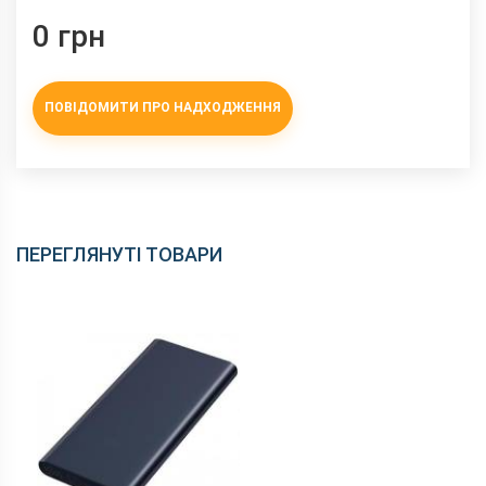
0 грн
ПОВІДОМИТИ ПРО НАДХОДЖЕННЯ
ПЕРЕГЛЯНУТІ ТОВАРИ