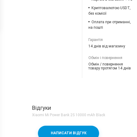
Криптовалютою USDT,
без комісії
Оплата при отриманні,
на пошті
Гарантія
14 днів від магазину
Обмін і повернення
Обмін / повернення
товару протягом 14 днів
Відгуки
Xiaomi Mi Power Bank 2S 10000 mAh Black
НАПИСАТИ ВІДГУК