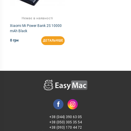
Немає в наявності
Xiaomi Mi Power Bank 2S 10000
mAh Black
0 грн
ДЕТАЛЬНІШЕ
+38 (044) 390 63 05
+38 (050) 305 35 54
+38 (093) 170 44 72