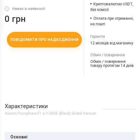
Криптовалютою USDT,
Немає в наявності
без комісії
0 грн
Оплата при отриманні,
на пошті
Гарантія
ПОВІДОМИТИ ПРО НАДХОДЖЕННЯ
12 місяців від магазину
Обмін і повернення
Обмін / повернення
товару протягом 14 днів
Характеристики
Xiaomi Pocophone F1 6/128GB (Black) Global Version
Основні