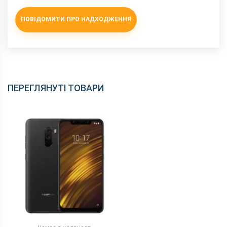
ПОВІДОМИТИ ПРО НАДХОДЖЕННЯ
ПЕРЕГЛЯНУТІ ТОВАРИ