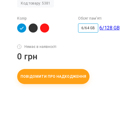
Код товару: 5381
Колір
Обсяг пам'яті
6/128 GB
6/64 GB
Немає в наявності
0 грн
ПОВІДОМИТИ ПРО НАДХОДЖЕННЯ