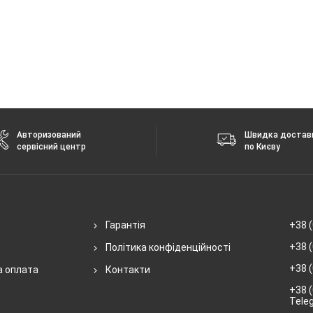
Авторизований
Швидка достав
сервісний центр
по Києву
Гарантія
+38 (
+38 (
Політика конфіденційності
+38 (
а оплата
Контакти
+38 (
Tele