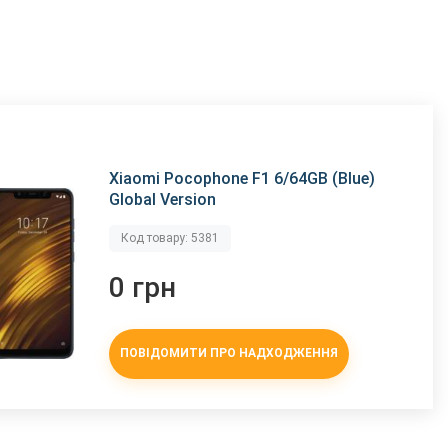
Xiaomi Pocophone F1 6/64GB (Blue)
Global Version
Код товару: 5381
0 грн
ПОВІДОМИТИ ПРО НАДХОДЖЕННЯ