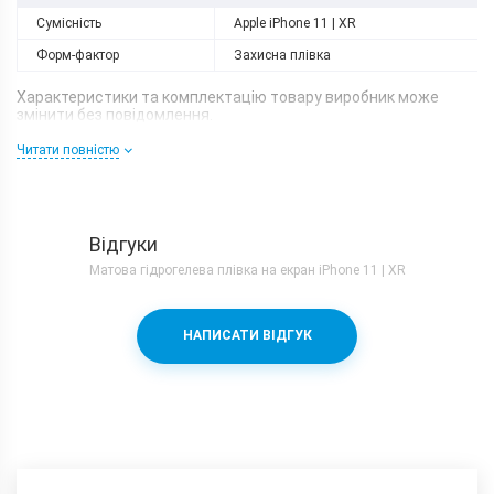
Сумісність
Apple iPhone 11 | XR
Форм-фактор
Захисна плівка
Характеристики та комплектацію товару виробник може
змінити без повідомлення.
Читати повністю
Відгуки
Матова гідрогелева плівка на екран iPhone 11 | XR
НАПИСАТИ ВІДГУК