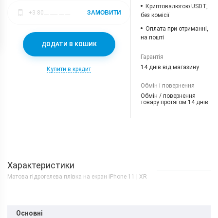
Криптовалютою USDT,
ЗАМОВИТИ
без комісії
Оплата при отриманні,
на пошті
ДОДАТИ В КОШИК
Гарантія
14 днів від магазину
Купити в кредит
Обмін і повернення
Обмін / повернення
товару протягом 14 днів
Характеристики
Матова гідрогелева плівка на екран iPhone 11 | XR
Основні