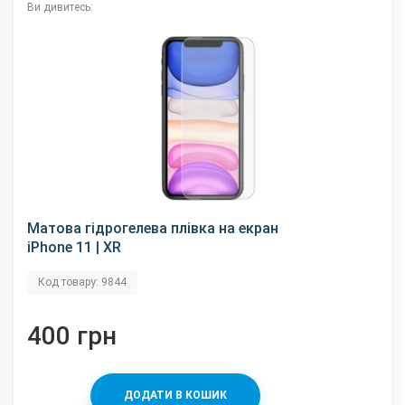
Ви дивитесь:
Матова гідрогелева плівка на екран
iPhone 11 | XR
Код товару: 9844
400 грн
ДОДАТИ В КОШИК