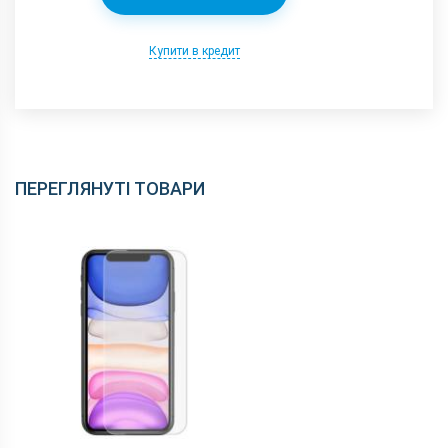
Купити в кредит
ПЕРЕГЛЯНУТІ ТОВАРИ