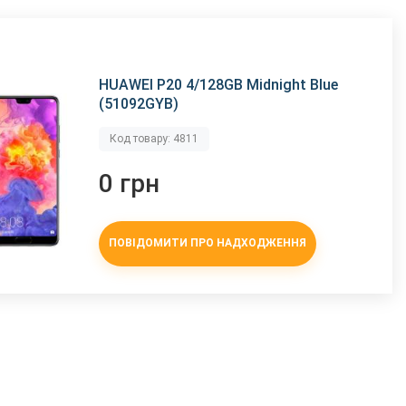
HUAWEI P20 4/128GB Midnight Blue
(51092GYB)
Код товару: 4811
0 грн
ПОВІДОМИТИ ПРО НАДХОДЖЕННЯ