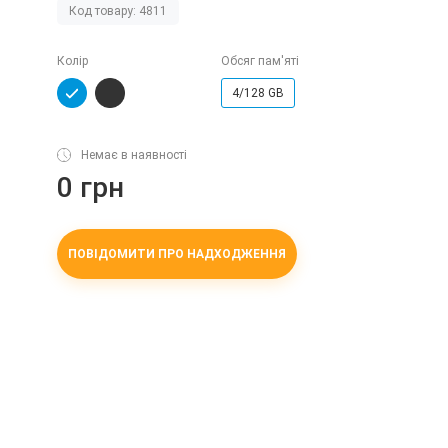
Код товару: 4811
Колір
Обсяг пам'яті
4/128 GB
Немає в наявності
0 грн
ПОВІДОМИТИ ПРО НАДХОДЖЕННЯ