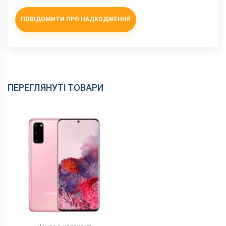
ПОВІДОМИТИ ПРО НАДХОДЖЕННЯ
ПЕРЕГЛЯНУТІ ТОВАРИ