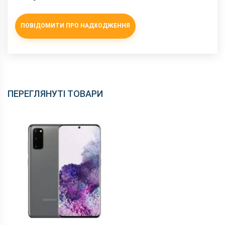
ПОВІДОМИТИ ПРО НАДХОДЖЕННЯ
ПЕРЕГЛЯНУТІ ТОВАРИ