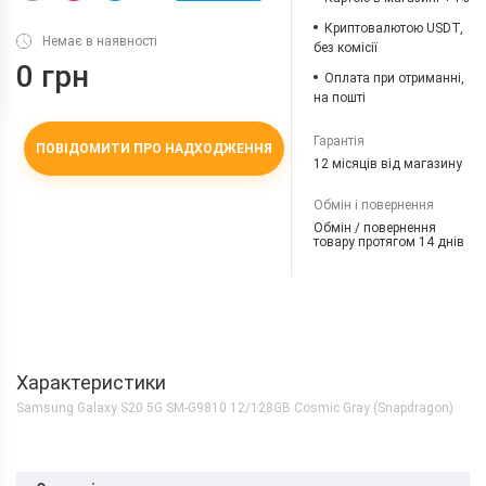
Криптовалютою USDT,
Немає в наявності
без комісії
0 грн
Оплата при отриманні,
на пошті
Гарантія
ПОВІДОМИТИ ПРО НАДХОДЖЕННЯ
12 місяців від магазину
Обмін і повернення
Обмін / повернення
товару протягом 14 днів
Характеристики
Samsung Galaxy S20 5G SM-G9810 12/128GB Cosmic Gray (Snapdragon)