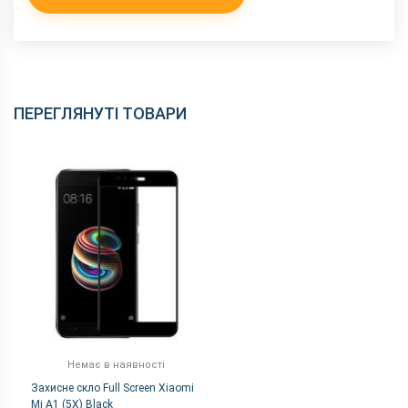
ПЕРЕГЛЯНУТІ ТОВАРИ
Немає в наявності
Захисне скло Full Screen Xiaomi
Mi A1 (5X) Black