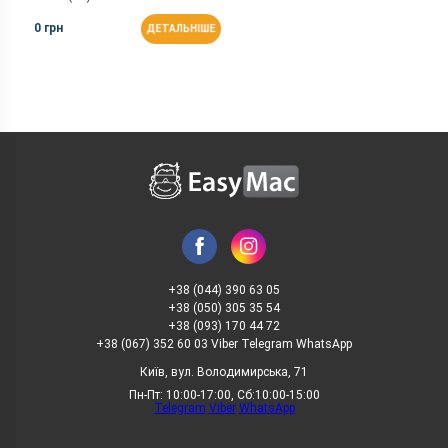
0 грн
ДЕТАЛЬНІШЕ
+38 (044) 390 63 05
+38 (050) 305 35 54
+38 (093) 170 44 72
+38 (067) 352 60 03 Viber Telegram WhatsApp
Київ, вул. Володимирська, 71
Пн-Пт: 10:00-17:00, Сб:10:00-15:00
Telegram
Viber
WhatsApp