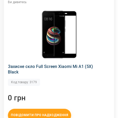
Ви дивитесь:
Захисне скло Full Screen Xiaomi Mi A1 (5X)
Black
Код товару: 3179
0 грн
ПОВІДОМИТИ ПРО НАДХОДЖЕННЯ