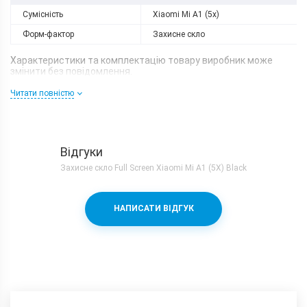
Сумісність
Xiaomi Mi A1 (5x)
Форм-фактор
Захисне скло
Характеристики та комплектацію товару виробник може
змінити без повідомлення.
Читати повністю
Відгуки
Захисне скло Full Screen Xiaomi Mi A1 (5X) Black
НАПИСАТИ ВІДГУК