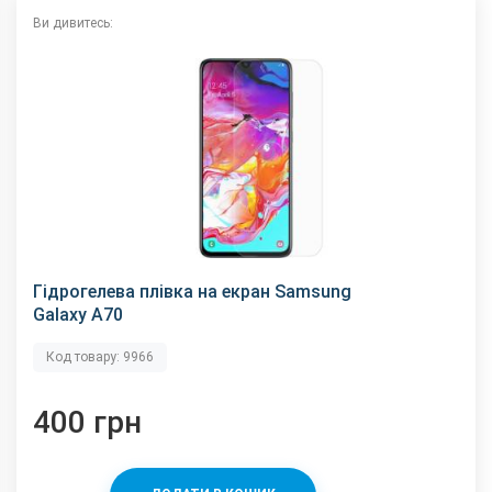
Ви дивитесь:
Гідрогелева плівка на екран Samsung
Galaxy A70
Код товару: 9966
400 грн