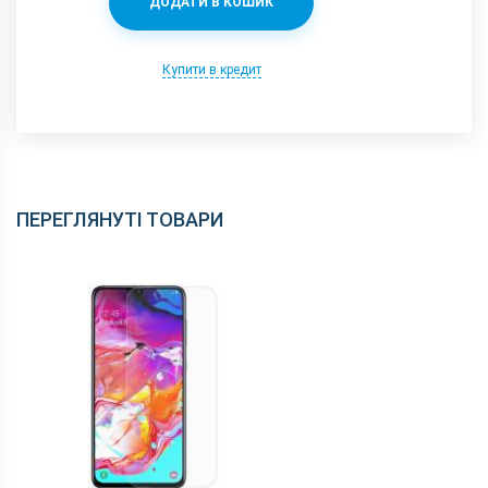
ДОДАТИ В КОШИК
Купити в кредит
ПЕРЕГЛЯНУТІ ТОВАРИ