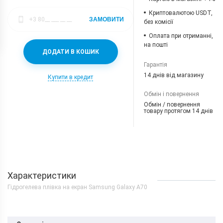
Криптовалютою USDT,
ЗАМОВИТИ
без комісії
Оплата при отриманні,
на пошті
ДОДАТИ В КОШИК
Гарантія
14 днів від магазину
Купити в кредит
Обмін і повернення
Обмін / повернення
товару протягом 14 днів
Характеристики
Гідрогелева плівка на екран Samsung Galaxy A70