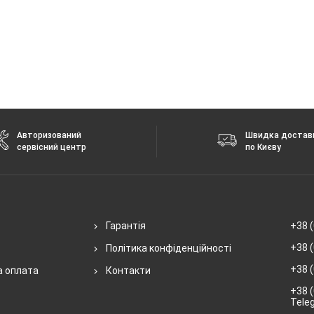
Авторизований
Швидка достав
сервісний центр
по Києву
Гарантія
+38 (
+38 (
Політика конфіденційності
+38 (
а оплата
Контакти
+38 (
Tele