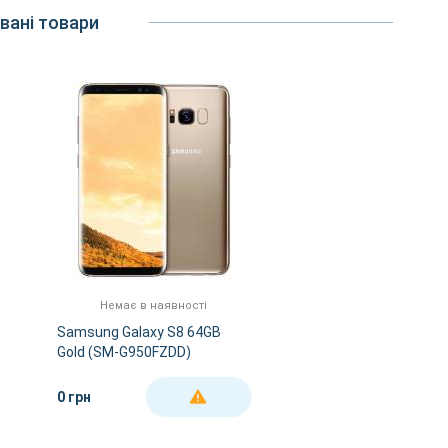
вані товари
Немає в наявності
Samsung Galaxy S8 64GB
Gold (SM-G950FZDD)
0 грн
ДЕТАЛЬНІШЕ