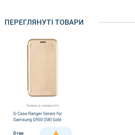
ПЕРЕГЛЯНУТІ ТОВАРИ
Немає в наявності
G-Case Ranger Series for
Samsung G950 (S8) Gold
0 грн
ДЕТАЛЬНІШЕ