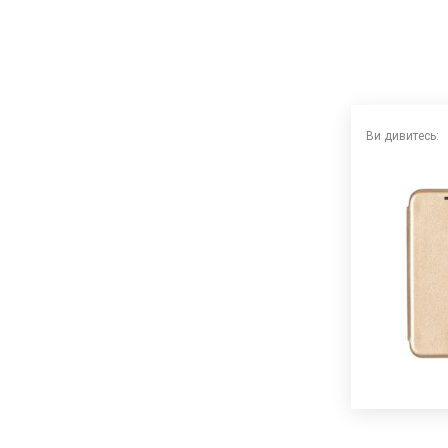
Ви дивитесь: