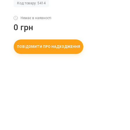
Код товару: 5414
Немає в наявності
0 грн
ПОВІДОМИТИ ПРО НАДХОДЖЕННЯ