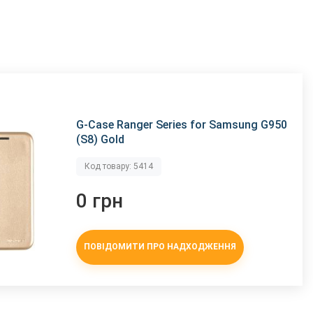
G-Case Ranger Series for Samsung G950
(S8) Gold
Код товару: 5414
0 грн
ПОВІДОМИТИ ПРО НАДХОДЖЕННЯ