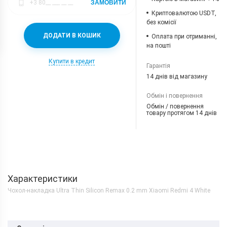
ЗАМОВИТИ
Криптовалютою USDT,
без комісії
ДОДАТИ В КОШИК
Оплата при отриманні,
на пошті
Купити в кредит
Гарантія
14 днів від магазину
Обмін і повернення
Обмін / повернення
товару протягом 14 днів
Характеристики
Чохол-накладка Ultra Thin Silicon Remax 0.2 mm Xiaomi Redmi 4 White