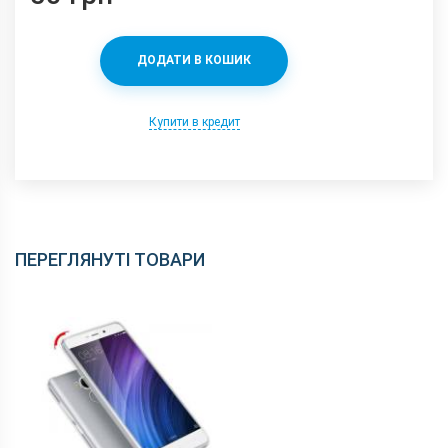
ДОДАТИ В КОШИК
Купити в кредит
ПЕРЕГЛЯНУТІ ТОВАРИ