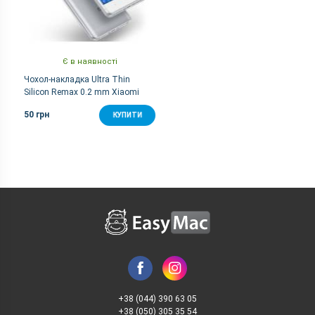
Є в наявності
Чохол-накладка Ultra Thin
Silicon Remax 0.2 mm Xiaomi
Redmi 4 White
50 грн
КУПИТИ
+38 (044) 390 63 05
+38 (050) 305 35 54