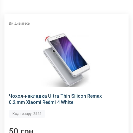
Ви дивитесь:
Чохол-накладка Ultra Thin Silicon Remax
0.2 mm Xiaomi Redmi 4 White
Код товару: 2525
50 грн