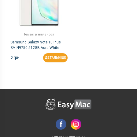
Немає в наявності
Samsung Galaxy Note 10 Plus
SM-N9750 512GB Aura White
(Snapdragon)
0 грн
ДЕТАЛЬНІШЕ