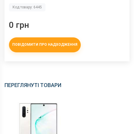
Код товару: 6445
0 грн
ПОВІДОМИТИ ПРО НАДХОДЖЕННЯ
ПЕРЕГЛЯНУТІ ТОВАРИ