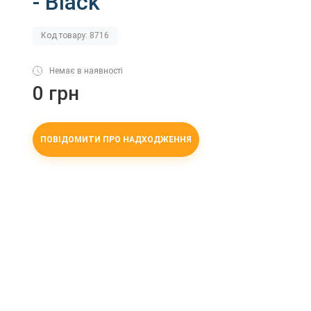
- Black
Код товару: 8716
Немає в наявності
0 грн
ПОВІДОМИТИ ПРО НАДХОДЖЕННЯ