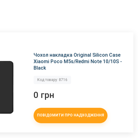
Чохол накладка Original Silicon Case
Xiaomi Poco M5s/Redmi Note 10/10S -
Black
Код товару: 8716
0 грн
ПОВІДОМИТИ ПРО НАДХОДЖЕННЯ