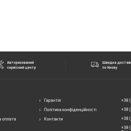
Авторизований
Швидка достав
сервісний центр
по Києву
Гарантія
+38 (
+38 (
Політика конфіденційності
+38 (
а оплата
Контакти
+38 (