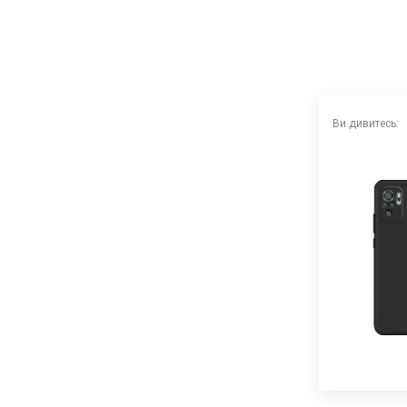
Ви дивитесь: