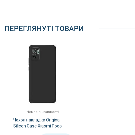
ПЕРЕГЛЯНУТІ ТОВАРИ
Немає в наявності
Чохол накладка Original
Silicon Case Xiaomi Poco
M5s/Redmi Note 10/10S -