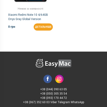
Немає в наявності
Xiaomi Redmi Note 10 4/64GB
Onyx Gray Global Version
0 грн
ДЕТАЛЬНІШЕ
+38 (044) 390 63 05
+38 (050) 305 35 54
+38 (093) 170 44 72
+38 (067) 352 60 03 Viber Telegram WhatsApp