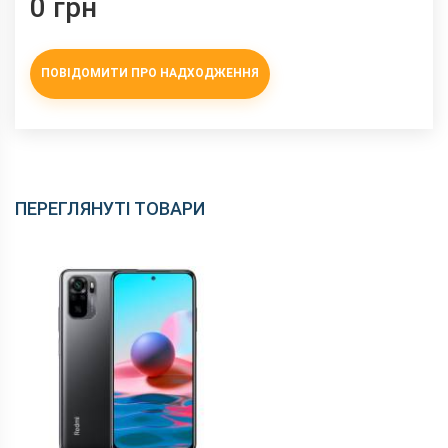
0 грн
ПОВІДОМИТИ ПРО НАДХОДЖЕННЯ
ПЕРЕГЛЯНУТІ ТОВАРИ