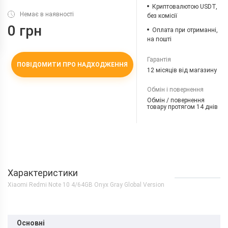
Криптовалютою USDT,
Немає в наявності
без комісії
0 грн
Оплата при отриманні,
на пошті
Гарантія
ПОВІДОМИТИ ПРО НАДХОДЖЕННЯ
12 місяців від магазину
Обмін і повернення
Обмін / повернення
товару протягом 14 днів
Характеристики
Xiaomi Redmi Note 10 4/64GB Onyx Gray Global Version
Основні