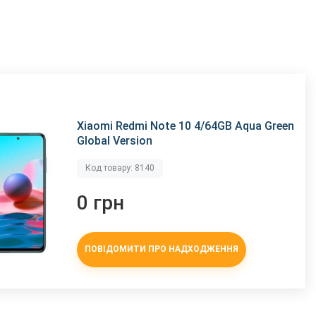
Xiaomi Redmi Note 10 4/64GB Aqua Green
Global Version
Код товару: 8140
0 грн
ПОВІДОМИТИ ПРО НАДХОДЖЕННЯ