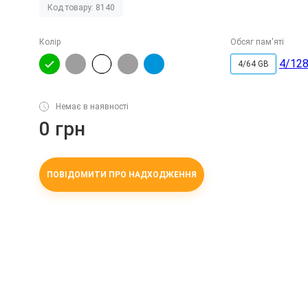
Код товару: 8140
Колір
Обсяг пам'яті
4/128
4/64 GB
Немає в наявності
0 грн
ПОВІДОМИТИ ПРО НАДХОДЖЕННЯ