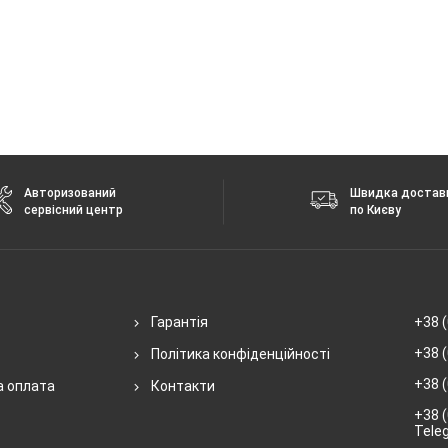
Авторизований
Швидка достав
сервісний центр
по Києву
Гарантія
+38 (
+38 (
Політика конфіденційності
+38 (
а оплата
Контакти
+38 (
Tele