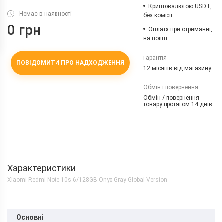
Криптовалютою USDT,
Немає в наявності
без комісії
0 грн
Оплата при отриманні,
на пошті
Гарантія
ПОВІДОМИТИ ПРО НАДХОДЖЕННЯ
12 місяців від магазину
Обмін і повернення
Обмін / повернення
товару протягом 14 днів
Характеристики
Xiaomi Redmi Note 10s 6/128GB Onyx Gray Global Version
Основні