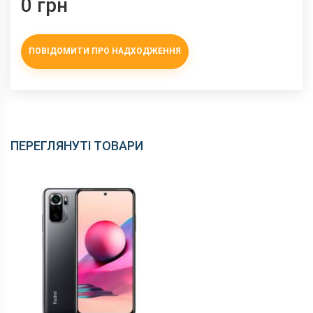
0 грн
ПОВІДОМИТИ ПРО НАДХОДЖЕННЯ
ПЕРЕГЛЯНУТІ ТОВАРИ