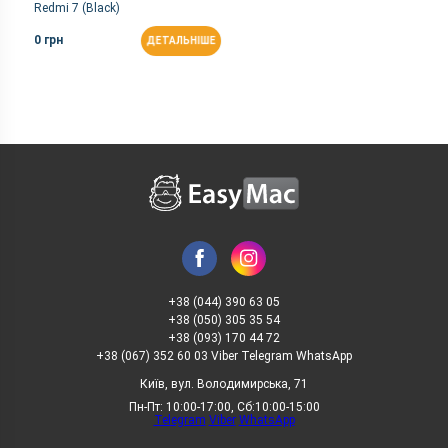
Redmi 7 (Black)
0 грн
ДЕТАЛЬНІШЕ
+38 (044) 390 63 05
+38 (050) 305 35 54
+38 (093) 170 44 72
+38 (067) 352 60 03 Viber Telegram WhatsApp
Київ, вул. Володимирська, 71
Пн-Пт: 10:00-17:00, Сб:10:00-15:00
Telegram
Viber
WhatsApp