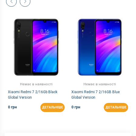
Немає в наявності
Немає в наявності
Xiaomi Redmi 7 2/16Gb Black
Xiaomi Redmi 7 2/16GB Blue
Global Version
Global Version
0 грн
0 грн
ДЕТАЛЬНІШЕ
ДЕТАЛЬНІШЕ