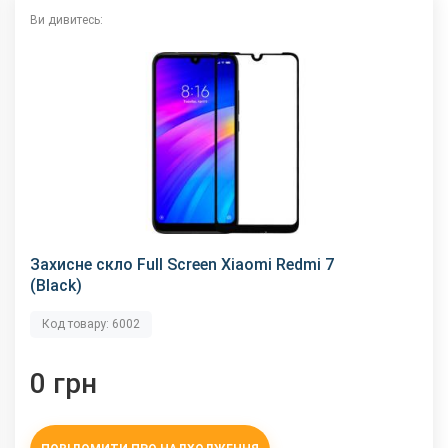
Ви дивитесь:
Захисне скло Full Screen Xiaomi Redmi 7
(Black)
Код товару: 6002
0 грн