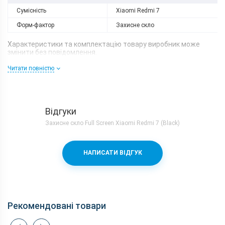
Сумісність
Xiaomi Redmi 7
Форм-фактор
Захисне скло
Характеристики та комплектацію товару виробник може
змінити без повідомлення.
Читати повністю
Відгуки
Захисне скло Full Screen Xiaomi Redmi 7 (Black)
НАПИСАТИ ВІДГУК
Рекомендовані товари