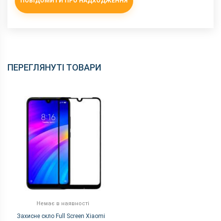
ПОВІДОМИТИ ПРО НАДХОДЖЕННЯ
ПЕРЕГЛЯНУТІ ТОВАРИ
Немає в наявності
Захисне скло Full Screen Xiaomi