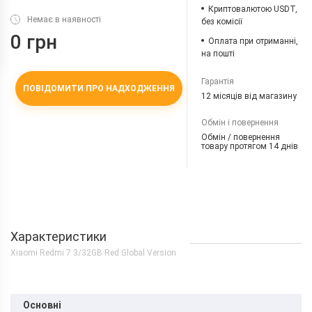
Криптовалютою USDT,
Немає в наявності
без комісії
0 грн
Оплата при отриманні,
на пошті
Гарантія
ПОВІДОМИТИ ПРО НАДХОДЖЕННЯ
12 місяців від магазину
Обмін і повернення
Обмін / повернення
товару протягом 14 днів
Характеристики
Xiaomi Redmi 7 3/32GB Red Global Version
Основні