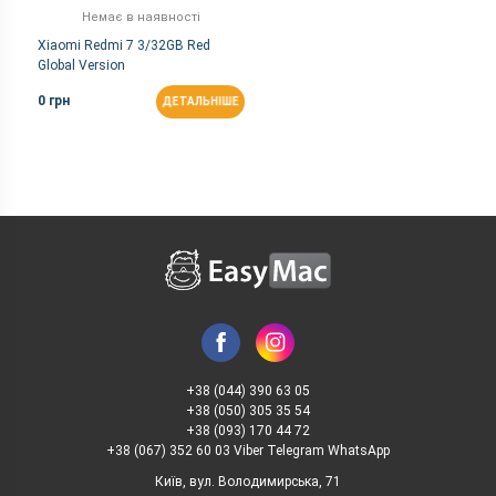
Немає в наявності
Xiaomi Redmi 7 3/32GB Red
Global Version
0 грн
ДЕТАЛЬНІШЕ
+38 (044) 390 63 05
+38 (050) 305 35 54
+38 (093) 170 44 72
+38 (067) 352 60 03 Viber Telegram WhatsApp
Київ, вул. Володимирська, 71