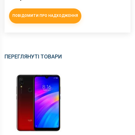
ПОВІДОМИТИ ПРО НАДХОДЖЕННЯ
ПЕРЕГЛЯНУТІ ТОВАРИ