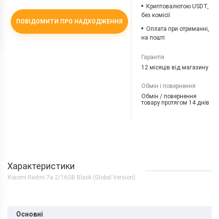
Криптовалютою USDT,
без комісії
ПОВІДОМИТИ ПРО НАДХОДЖЕННЯ
Оплата при отриманні,
на пошті
Гарантія
12 місяців від магазину
Обмін і повернення
Обмін / повернення
товару протягом 14 днів
Характеристики
Xiaomi Redmi 7a 2/16GB Black (Global Version)
Основні