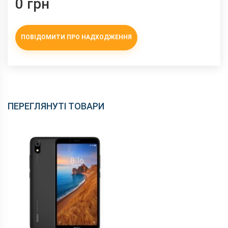
0 грн
ПОВІДОМИТИ ПРО НАДХОДЖЕННЯ
ПЕРЕГЛЯНУТІ ТОВАРИ