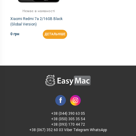
Немає в наявності
Xiaomi Redmi 7a 2/16GB Black
(Global Version)
0 грн
ДЕТАЛЬНІШЕ
+38 (044) 390 63 05
+38 (050) 305 35 54
+38 (093) 170 44 72
+38 (067) 352 60 03 Viber Telegram WhatsApp