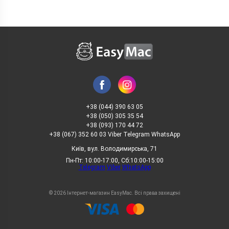
+38 (044) 390 63 05
+38 (050) 305 35 54
+38 (093) 170 44 72
+38 (067) 352 60 03 Viber Telegram WhatsApp
Київ, вул. Володимирська, 71
Пн-Пт: 10:00-17:00, Сб:10:00-15:00
Telegram
Viber
WhatsApp
© 2026 Інтернет-магазин EasyMac. Всі права захищені