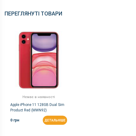
ПЕРЕГЛЯНУТІ ТОВАРИ
Немає в наявності
Apple iPhone 11 128GB Dual Sim
Product Red (MWN92)
0 грн
ДЕТАЛЬНІШЕ