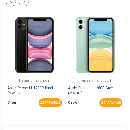
Немає в наявності
Немає в наявності
Apple iPhone 11 128GB Black
Apple iPhone 11 128GB Green
(MWLE2)
(MWLK2)
0 грн
0 грн
ДЕТАЛЬНІШЕ
ДЕТАЛЬНІШЕ