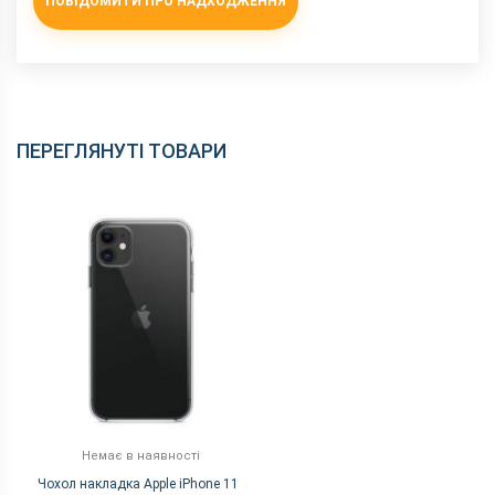
ПОВІДОМИТИ ПРО НАДХОДЖЕННЯ
ПЕРЕГЛЯНУТІ ТОВАРИ
Немає в наявності
Чохол накладка Apple iPhone 11