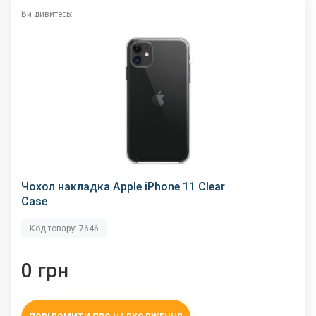
Ви дивитесь:
Чохол накладка Apple iPhone 11 Clear
Case
Код товару: 7646
0 грн