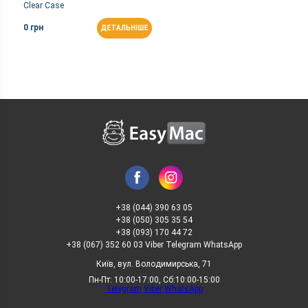
Clear Case
0 грн
ДЕТАЛЬНІШЕ
+38 (044) 390 63 05
+38 (050) 305 35 54
+38 (093) 170 44 72
+38 (067) 352 60 03 Viber Telegram WhatsApp
Київ, вул. Володимирська, 71
Пн-Пт: 10:00-17:00, Сб:10:00-15:00
Telegram
Viber
WhatsApp