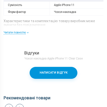
Сумісність
Apple iPhone 11
Форм-фактор
Чохол-накладка
Характеристики та комплектацію товару виробник може
змінити без повідомлення.
Читати повністю
Відгуки
Чохол накладка Apple iPhone 11 Clear Case
НАПИСАТИ ВІДГУК
Рекомендовані товари