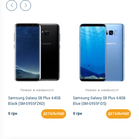
Немає в наявності
Немає в наявності
Samsung Galaxy S8 Plus 64GB
Samsung Galaxy S8 Plus 64GB
Black (SM-G955FZKD)
Blue (SM-G955F-DS)
0 грн
0 грн
ДЕТАЛЬНІШЕ
ДЕТАЛЬНІШЕ