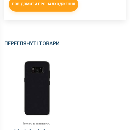
ПОВІДОМИТИ ПРО НАДХОДЖЕННЯ
ПЕРЕГЛЯНУТІ ТОВАРИ
Немає в наявності