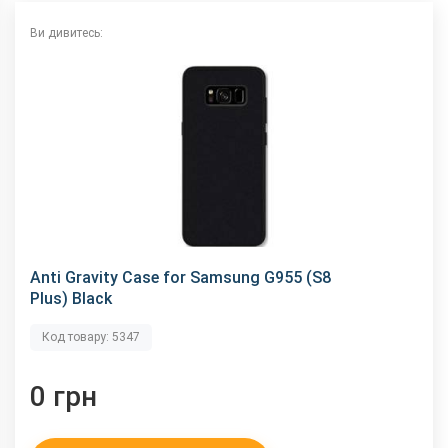
Ви дивитесь:
Anti Gravity Case for Samsung G955 (S8
Plus) Black
Код товару: 5347
0 грн