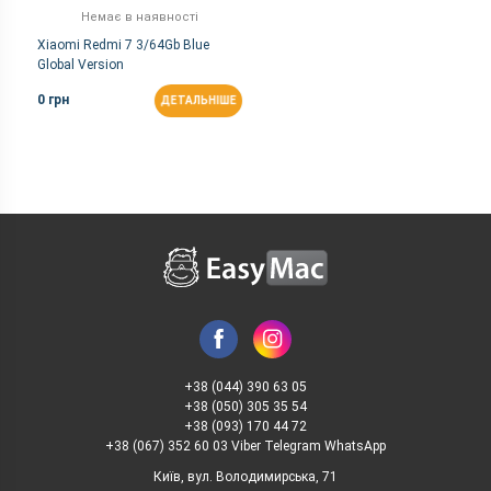
Немає в наявності
Xiaomi Redmi 7 3/64Gb Blue
Global Version
0 грн
ДЕТАЛЬНІШЕ
+38 (044) 390 63 05
+38 (050) 305 35 54
+38 (093) 170 44 72
+38 (067) 352 60 03 Viber Telegram WhatsApp
Київ, вул. Володимирська, 71