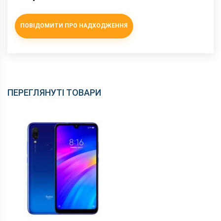
ПОВІДОМИТИ ПРО НАДХОДЖЕННЯ
ПЕРЕГЛЯНУТІ ТОВАРИ