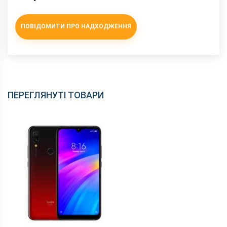
ПОВІДОМИТИ ПРО НАДХОДЖЕННЯ
ПЕРЕГЛЯНУТІ ТОВАРИ