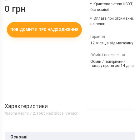
Криптовалютою USDT,
0 грн
без комісії
Оплата при отриманні,
на пошті
ПОВІДОМИТИ ПРО НАДХОДЖЕННЯ
Гарантія
12 місяців від магазину
Обмін і повернення
Обмін / повернення
товару протягом 14 днів
Характеристики
Xiaomi Redmi 7 2/16Gb Red Global Version
Основні