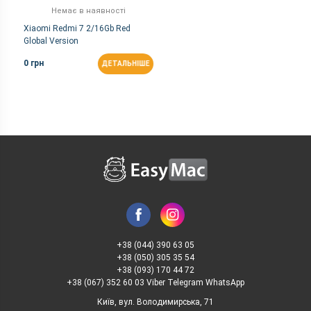
Немає в наявності
Xiaomi Redmi 7 2/16Gb Red
Global Version
0 грн
ДЕТАЛЬНІШЕ
+38 (044) 390 63 05
+38 (050) 305 35 54
+38 (093) 170 44 72
+38 (067) 352 60 03 Viber Telegram WhatsApp
Київ, вул. Володимирська, 71