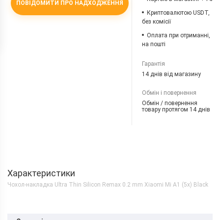
ПОВІДОМИТИ ПРО НАДХОДЖЕННЯ
Криптовалютою USDT,
без комісії
Оплата при отриманні,
на пошті
Гарантія
14 днів від магазину
Обмін і повернення
Обмін / повернення
товару протягом 14 днів
Характеристики
Чохол-накладка Ultra Thin Silicon Remax 0.2 mm Xiaomi Mi A1 (5x) Black