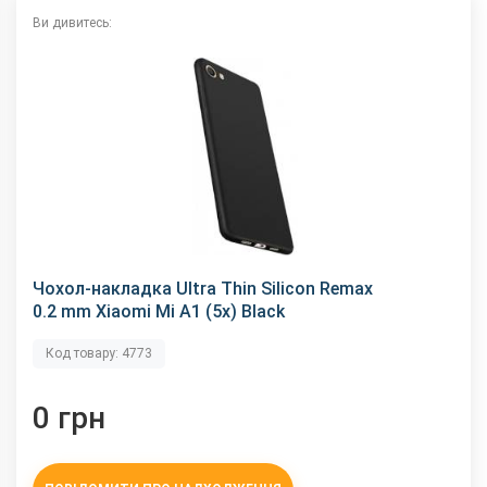
Ви дивитесь:
Чохол-накладка Ultra Thin Silicon Remax
0.2 mm Xiaomi Mi A1 (5x) Black
Код товару: 4773
0 грн