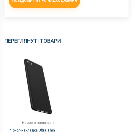
ПОВІДОМИТИ ПРО НАДХОДЖЕННЯ
ПЕРЕГЛЯНУТІ ТОВАРИ
Немає в наявності
Чохол-накладка Ultra Thin