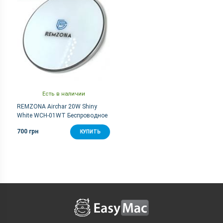
Есть в наличии
REMZONA Airchar 20W Shiny
White WCH-01WT Беспроводное
зарядное устройство
700 грн
КУПИТЬ