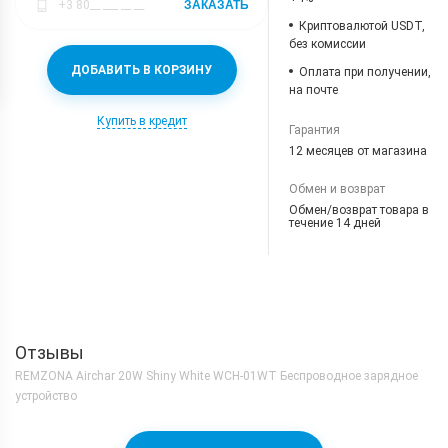
ЗАКАЗАТЬ
Криптовалютой USDT,
без комиссии
ДОБАВИТЬ В КОРЗИНУ
Оплата при получении,
на почте
Купить в кредит
Гарантия
12 месяцев от магазина
Обмен и возврат
Обмен/возврат товара в
течение 14 дней
Отзывы
REMZONA Airchar 20W Shiny White WCH-01WT Беспроводное зарядное
устройство