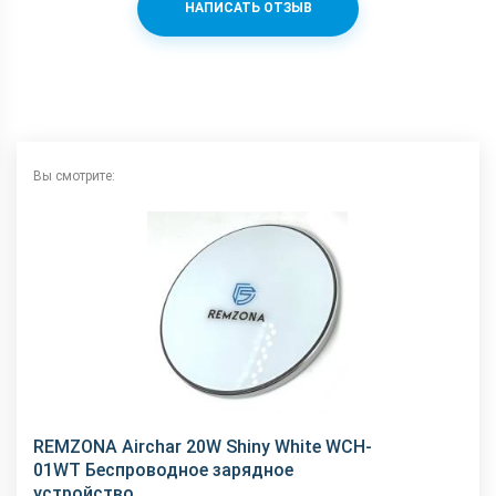
НАПИСАТЬ ОТЗЫВ
Вы смотрите:
REMZONA Airchar 20W Shiny White WCH-
01WT Беспроводное зарядное
устройство