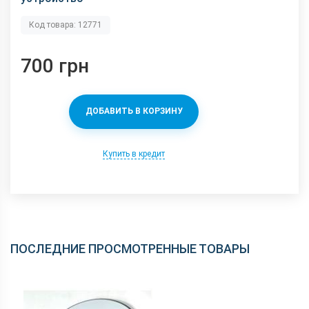
Код товара: 12771
700 грн
ДОБАВИТЬ В КОРЗИНУ
Купить в кредит
ПОСЛЕДНИЕ ПРОСМОТРЕННЫЕ ТОВАРЫ