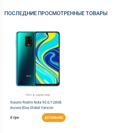
ПОСЛЕДНИЕ ПРОСМОТРЕННЫЕ ТОВАРЫ
Нет в наличии
Xiaomi Redmi Note 9S 6/128GB
Aurora Blue Global Version
0 грн
ДЕТАЛЬНЕЕ