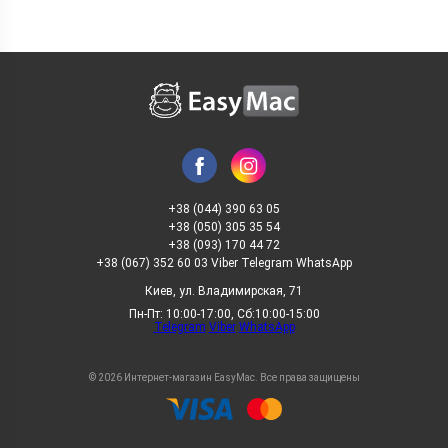
+38 (044) 390 63 05
+38 (050) 305 35 54
+38 (093) 170 44 72
+38 (067) 352 60 03 Viber Telegram WhatsApp
Киев, ул. Владимирская, 71
Пн-Пт: 10:00-17:00, Сб:10:00-15:00
Telegram
Viber
WhatsApp
© 2026 Интернет-магазин EasyMac. Все права защищены