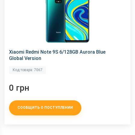
Xiaomi Redmi Note 9S 6/128GB Aurora Blue
Global Version
Код товара: 7067
0 грн
СООБЩИТЬ О ПОСТУПЛЕНИИ