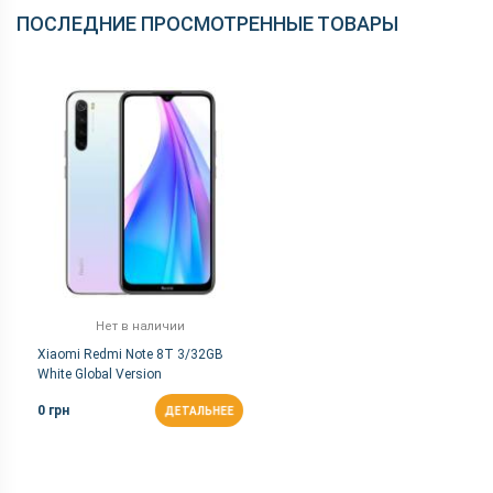
ПОСЛЕДНИЕ ПРОСМОТРЕННЫЕ ТОВАРЫ
Нет в наличии
Xiaomi Redmi Note 8T 3/32GB
White Global Version
0 грн
ДЕТАЛЬНЕЕ