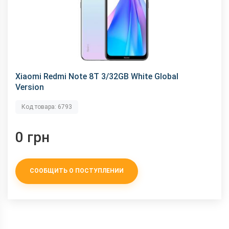
Xiaomi Redmi Note 8T 3/32GB White Global
Version
Код товара: 6793
0 грн
СООБЩИТЬ О ПОСТУПЛЕНИИ