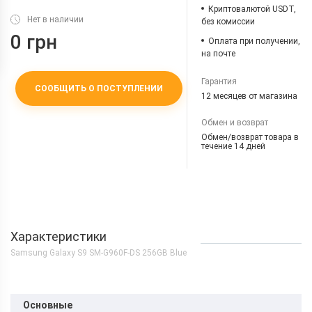
Криптовалютой USDT,
Нет в наличии
без комиссии
0 грн
Оплата при получении,
на почте
Гарантия
СООБЩИТЬ О ПОСТУПЛЕНИИ
12 месяцев от магазина
Обмен и возврат
Обмен/возврат товара в
течение 14 дней
Характеристики
Samsung Galaxy S9 SM-G960F-DS 256GB Blue
Основные