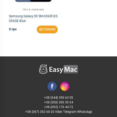
Нет в наличии
Samsung Galaxy S9 SM-G960F-DS
256GB Blue
0 грн
ДЕТАЛЬНЕЕ
+38 (044) 390 63 05
+38 (050) 305 35 54
+38 (093) 170 44 72
+38 (067) 352 60 03 Viber Telegram WhatsApp