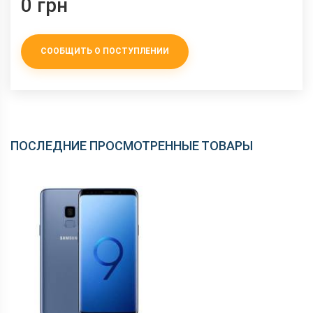
0 грн
СООБЩИТЬ О ПОСТУПЛЕНИИ
ПОСЛЕДНИЕ ПРОСМОТРЕННЫЕ ТОВАРЫ