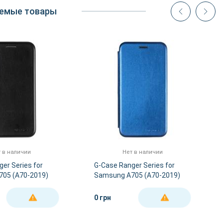
емые товары
 в наличии
Нет в наличии
er Series for
G-Case Ranger Series for
05 (A70-2019)
Samsung A705 (A70-2019)
Blue
0 грн
ДЕТАЛЬНЕЕ
ДЕТАЛЬНЕЕ