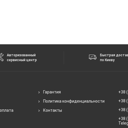
Авторизованный
Быстрая доста
сервисный центр
по Киеву
Гарантия
+38 (
+38 (
Политика конфиденциальности
+38 (
 оплата
Контакты
+38 (
Tele