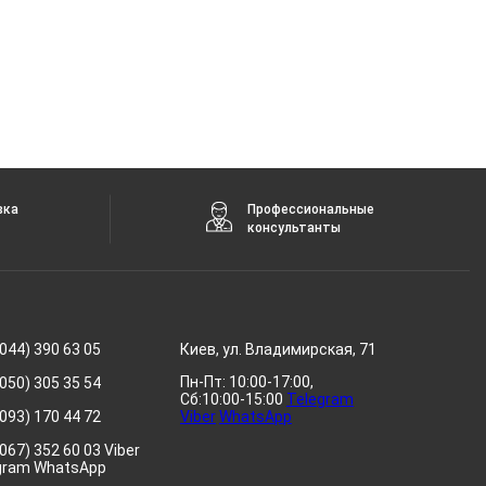
вка
Профессиональные
консультанты
044) 390 63 05
Киев, ул. Владимирская, 71
Пн-Пт: 10:00-17:00,
050) 305 35 54
Сб:10:00-15:00
Telegram
093) 170 44 72
Viber
WhatsApp
067) 352 60 03 Viber
gram WhatsApp