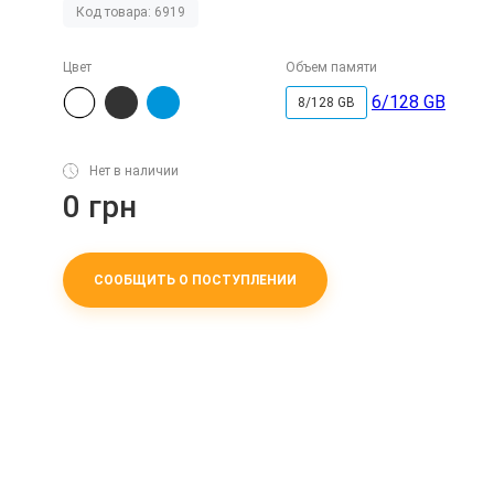
Код товара: 6919
Цвет
Объем памяти
6/128 GB
8/128 GB
Нет в наличии
0 грн
СООБЩИТЬ О ПОСТУПЛЕНИИ