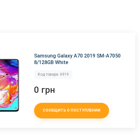
Samsung Galaxy A70 2019 SM-A7050
8/128GB White
Код товара: 6919
0 грн
СООБЩИТЬ О ПОСТУПЛЕНИИ